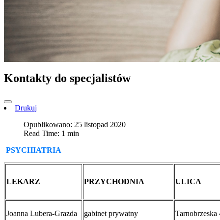
Kontakty do specjalistów
Drukuj
Opublikowano: 25 listopad 2020
Read Time: 1 min
PSYCHIATRIA
LEKARZ
PRZYCHODNIA
ULICA
Joanna Lubera-Grazda
gabinet prywatny
Tarnobrzeska 