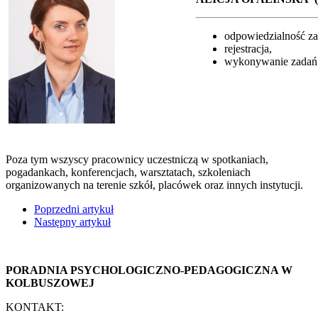
odpowiedzialność za 
rejestracja,
wykonywanie zadań 
Poza tym wszyscy pracownicy uczestniczą w spotkaniach,
pogadankach, konferencjach, warsztatach, szkoleniach
organizowanych na terenie szkół, placówek oraz innych instytucji.
Poprzedni artykuł
Następny artykuł
PORADNIA PSYCHOLOGICZNO-PEDAGOGICZNA W
KOLBUSZOWEJ
KONTAKT: