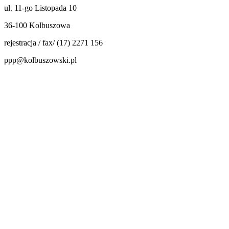
ul. 11-go Listopada 10
36-100 Kolbuszowa
rejestracja / fax/ (17) 2271 156
ppp@kolbuszowski.pl