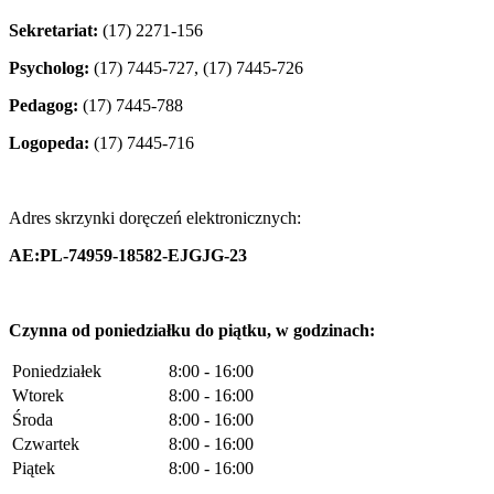
Sekretariat:
(17) 2271-156
Psycholog:
(17) 7445-727, (17) 7445-726
Pedagog:
(17) 7445-788
Logopeda:
(17) 7445-716
Adres skrzynki doręczeń elektronicznych:
AE:PL-74959-18582-EJGJG-23
Czynna od poniedziałku do piątku, w godzinach:
Poniedziałek
8:00 - 16:00
Wtorek
8:00 - 16:00
Środa
8:00 - 16:00
Czwartek
8:00 - 16:00
Piątek
8:00 - 16:00